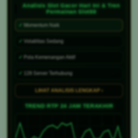
Analisis Slot Gacor Hari Ini & Tren
Permainan Slot88
✓
Momentum Naik
✓
Volatilitas Sedang
✓
Pola Kemenangan Aktif
✓
128 Server Terhubung
LIHAT ANALISIS LENGKAP ›
TREND RTP 24 JAM TERAKHIR