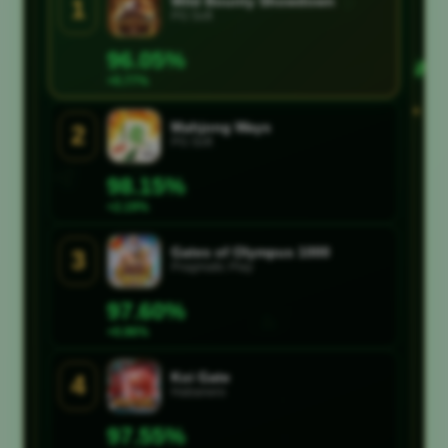
Wild Bounty Showdown
1
PG Soft
☘
96.05%
+0.77%
☘
Mahjong Ways
2
☘
PG Soft
☘
☘
☘
98.15%
☘
+2.19%
Gates of Olympus 1000
3
Pragmatic Play
☘
☘
97.60%
+0.96%
Koi Gate
4
Habanero
97.55%