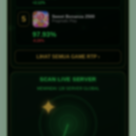
+2.12%
☘
Sweet Bonanza 2500
5
Pragmatic Play
97.93%
-0.28%
LIHAT SEMUA GAME RTP ›
SCAN LIVE SERVER
MEMINDAI 128 SERVER GLOBAL