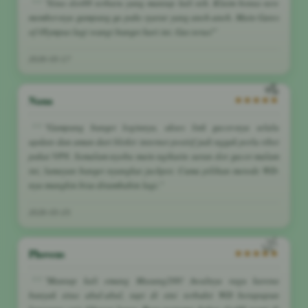
"Situs slot88 terbaru yang mantap kali nih. Klaim bonus new
member-nya gampang ga pake syarat yang aneh-aneh. Main Gates
of Olympus lagi wangi banget hari ini. Gas terus!"
2026-03-17
Nana
★★★★★
"Gampang banget loginnya, akses link gacor-nya selalu
update dan aman dari blokir internet positif jadi nggak perlu ribet
pakai VPN. Semalam nyoba main ngikutin saran slot gacor malam
ini, lumayan banget nyangkut jackpot. Cuma pilihan metode WD-
nya mungkin bisa ditambahin lagi."
2026-03-25
Phoveus
★★★★★
"Mantap kali emang Musang288! Awalnya ragu karena
banyak situs abal-abal, tapi di sini terbukti WD berapapun