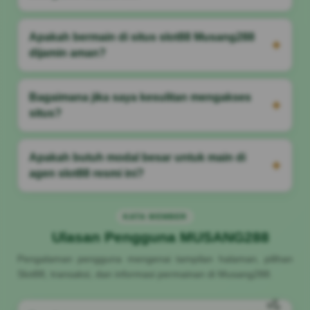
Apakah bermain di situs slot88 Musang288
dijamin aman?
Bagaimana jika saya kesulitan mengakses
situs?
Apakah butuh modal besar untuk main di
agen slot88 resmi ini?
KATA MEMBER
Ulasan Pengguna MUSANG288
Pengalaman pengguna mengenai tampilan halaman, pilihan
Slot88, transaksi, dan informasi permainan di Musang288.