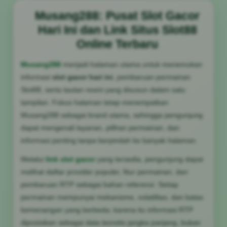
Musang288: Pusat Slot Gacor
Hari Ini dan Link Situs Slot88
Online Terbaru
Musang288
menjadi halaman utama untuk menemukan
informasi
slot gacor hari ini
, pembaruan permainan
Slot88, serta tautan resmi yang disusun dalam satu
tampilan. Fokus halaman tetap menempatkan
Musang288 sebagai brand utama, sehingga pengunjung
dapat mengenali layanan, pilihan permainan, dan
informasi penting tanpa berpindah ke banyak halaman.
Melalui
link slot gacor
yang tersedia, pengunjung dapat
melihat daftar provider populer, fitur permainan, dan
pembaruan RTP sebagai bahan referensi. Setiap
permainan mempunyai mekanisme, volatilitas, dan batas
kemenangan yang berbeda; karena itu informasi RTP
diposisikan sebagai data teoretis jangka panjang, bukan