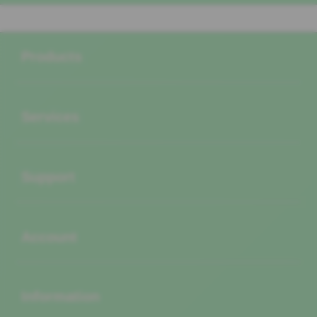
Buka
Footer Navigation
Products
Buka
Services
Buka
Support
Buka
Account
Buka
Information